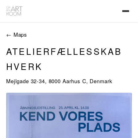
← Maps
ATELIERFÆLLESSKAB
HVERK
Mejlgade 32-34, 8000 Aarhus C, Denmark