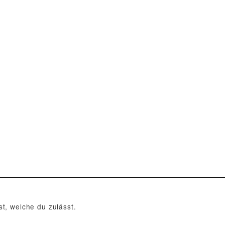
t, welche du zulässt.