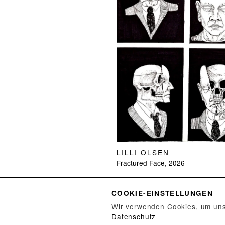
LILLI OLSEN
Fractured Face, 2026
COOKIE-EINSTELLUNGEN
Wir verwenden Cookies, um unse
Datenschutz