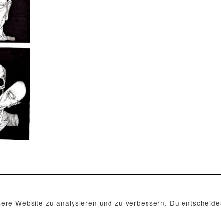
re Website zu analysieren und zu verbessern. Du entscheides