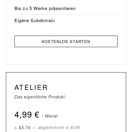
Bis zu 5 Werke präsentieren
Eigene Subdomain
KOSTENLOS STARTEN
ATELIER
Das eigentliche Produkt.
4,99 €
/ Monat
≈ $5.76
— abgerechnet in EUR