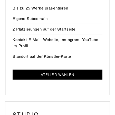
Bis zu 25 Werke präsentieren
Eigene Subdomain
2 Platzierungen auf der Startseite
Kontakt-E-Mail, Website, Instagram, YouTube
im Profil
Standort auf der Künstler-Karte
ATELIER WÄHLEN
STUDIO