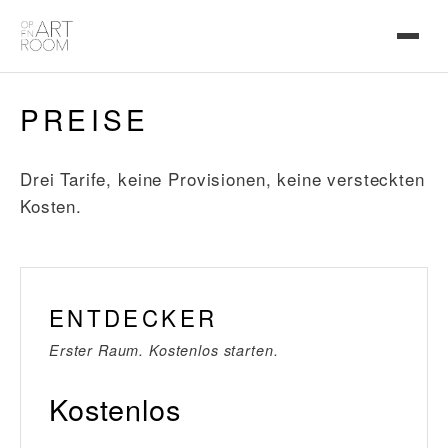
PREISE
Drei Tarife, keine Provisionen, keine versteckten
Kosten.
ENTDECKER
Erster Raum. Kostenlos starten.
Kostenlos