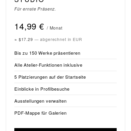
Für ernste Präsenz.
14,99 €
/ Monat
≈ $17.29
— abgerechnet in EUR
Bis zu 150 Werke präsentieren
Alle Atelier-Funktionen inklusive
5 Platzierungen auf der Startseite
Einblicke in Profilbesuche
Ausstellungen verwalten
PDF-Mappe für Galerien