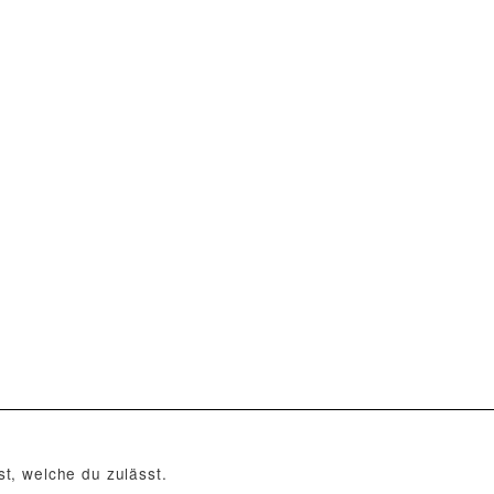
t, welche du zulässt.