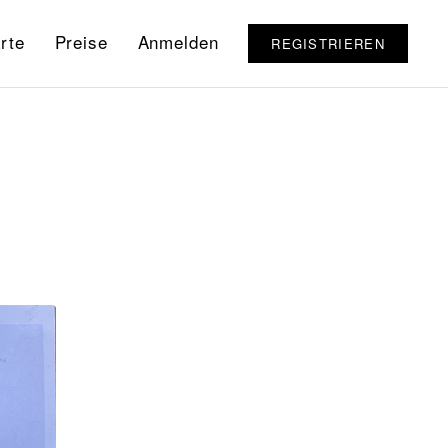
rte
Preise
Anmelden
REGISTRIEREN