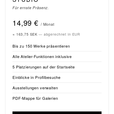
Für ernste Präsenz.
14,99 €
/ Monat
≈ 163,75 SEK
— abgerechnet in EUR
Bis zu 150 Werke präsentieren
Alle Atelier-Funktionen inklusive
5 Platzierungen auf der Startseite
Einblicke in Profilbesuche
Ausstellungen verwalten
PDF-Mappe für Galerien