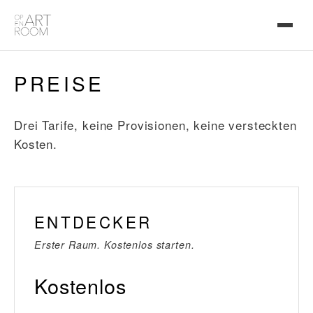
PREISE
Drei Tarife, keine Provisionen, keine versteckten
Kosten.
ENTDECKER
Erster Raum. Kostenlos starten.
Kostenlos