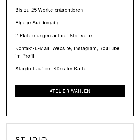
Bis zu 25 Werke präsentieren
Eigene Subdomain
2 Platzierungen auf der Startseite
Kontakt-E-Mail, Website, Instagram, YouTube
im Profil
Standort auf der Künstler-Karte
ATELIER WÄHLEN
STUDIO